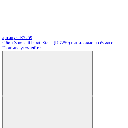
артикул: R7259
Обои Zambaiti Parati Stella (R 7259) виниловые на бумаге
Наличие уточняйте