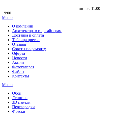
пн - вс 11:00 -
19:00
Меню
|
О компании
Архитекторам и дизайнерам
Доставка и оплата
Таблица цветов
Отзывы
Советы по ремонту
Оферта
Новости
Акции
Фотогалерея
Файлы
Контакты
Меню
Обои
Лепнина
3D панели
Перегородки
Фрески