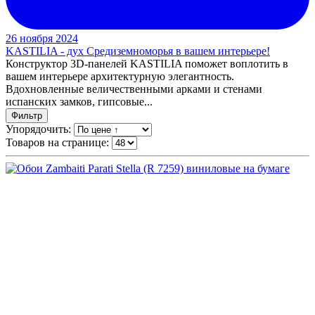
26 ноября 2024
KASTILIA - дух Средиземноморья в вашем интерьере!
Конструктор 3D-панелей KASTILIA поможет воплотить в
вашем интерьере архитектурную элегантность.
Вдохновленные величественными арками и стенами
испанских замков, гипсовые...
Фильтр
Упорядочить:
Товаров на странице: