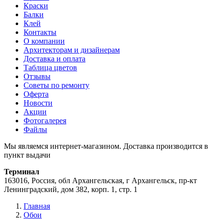
Краски
Балки
Клей
Контакты
О компании
Архитекторам и дизайнерам
Доставка и оплата
Таблица цветов
Отзывы
Советы по ремонту
Оферта
Новости
Акции
Фотогалерея
Файлы
Мы являемся интернет-магазином. Доставка производится в
пункт выдачи
Терминал
163016, Россия, обл Архангельская, г Архангельск, пр-кт
Ленинградский, дом 382, корп. 1, стр. 1
Главная
Обои