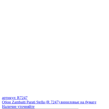
артикул: R7247
Обои Zambaiti Parati Stella (R 7247) виниловые на бумаге
Наличие уточняйте