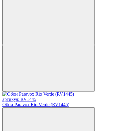
артикул: RV1445
Обои Paravox Rio Verde (RV1445)