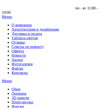
пн - вс 11:00 -
19:00
Меню
|
О компании
Архитекторам и дизайнерам
Доставка и оплата
Таблица цветов
Отзывы
Советы по ремонту
Оферта
Новости
Акции
Фотогалерея
Файлы
Контакты
Меню
Обои
Лепнина
3D панели
Перегородки
Фрески