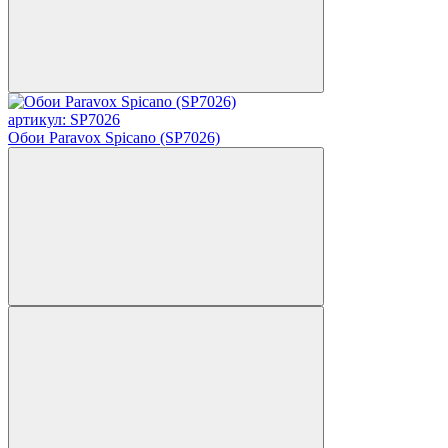
артикул: SP7026
Обои Paravox Spicano (SP7026)