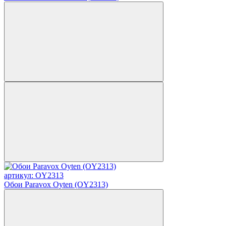
артикул: OY2313
Обои Paravox Oyten (OY2313)