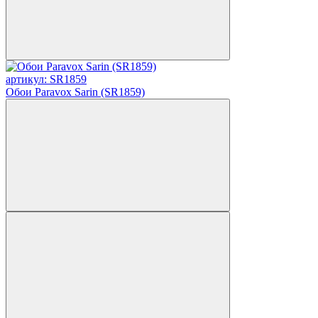
артикул: SR1859
Обои Paravox Sarin (SR1859)