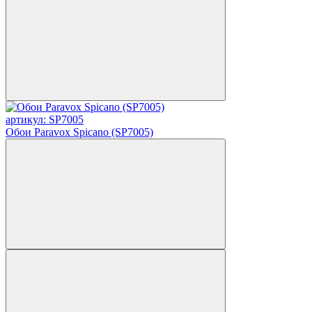
артикул: SP7005
Обои Paravox Spicano (SP7005)