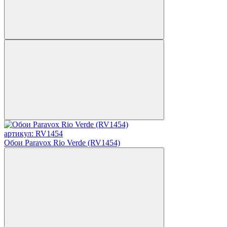
артикул: RV1454
Обои Paravox Rio Verde (RV1454)