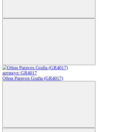
артикул: GR4017
Обои Paravox Grafia (GR4017)