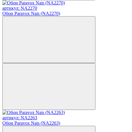
артикул: NA2270
Обои Paravox Nais (NA2270)
артикул: NA2263
Обои Paravox Nais (NA2263)