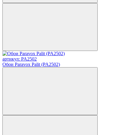
артикул: PA2502
Обои Paravox Palit (PA2502)