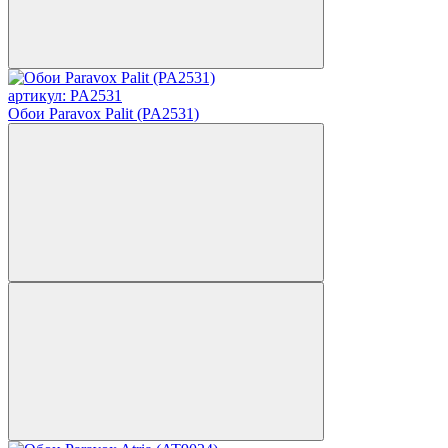
артикул: PA2531
Обои Paravox Palit (PA2531)