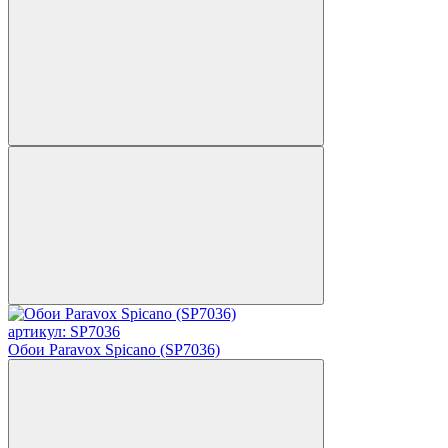
артикул: SP7036
Обои Paravox Spicano (SP7036)