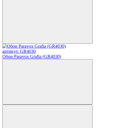
артикул: GR4030
Обои Paravox Grafia (GR4030)