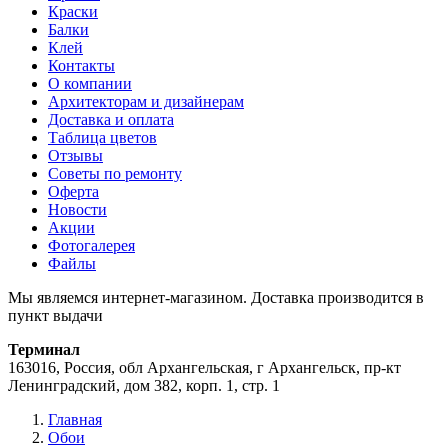
Краски
Балки
Клей
Контакты
О компании
Архитекторам и дизайнерам
Доставка и оплата
Таблица цветов
Отзывы
Советы по ремонту
Оферта
Новости
Акции
Фотогалерея
Файлы
Мы являемся интернет-магазином. Доставка производится в
пункт выдачи
Терминал
163016, Россия, обл Архангельская, г Архангельск, пр-кт
Ленинградский, дом 382, корп. 1, стр. 1
Главная
Обои