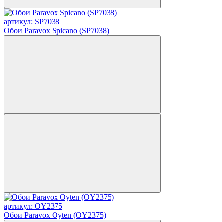
артикул: SP7038
Обои Paravox Spicano (SP7038)
артикул: OY2375
Обои Paravox Oyten (OY2375)