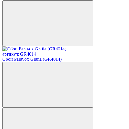
артикул: GR4014
Обои Paravox Grafia (GR4014)