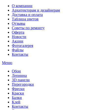
О компании
Архитекторам и дизайнерам
Доставка и оплата
Таблица цветов
Отзывы
Советы по ремонту
Оферта
Новости
Акции
Фотогалерея
Файлы
Контакты
Меню
Обои
Лепнина
3D панели
Перегородки
Фрески
Краски
Балки
Клей
Контакты