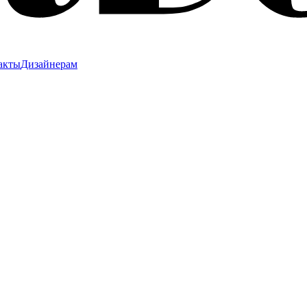
акты
Дизайнерам