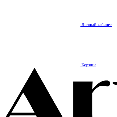
Личный кабинет
Корзина