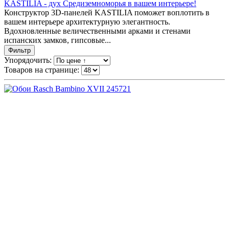
KASTILIA - дух Средиземноморья в вашем интерьере!
Конструктор 3D-панелей KASTILIA поможет воплотить в
вашем интерьере архитектурную элегантность.
Вдохновленные величественными арками и стенами
испанских замков, гипсовые...
Фильтр
Упорядочить:
Товаров на странице: