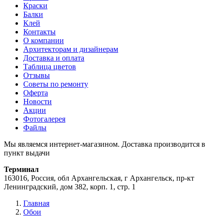
Краски
Балки
Клей
Контакты
О компании
Архитекторам и дизайнерам
Доставка и оплата
Таблица цветов
Отзывы
Советы по ремонту
Оферта
Новости
Акции
Фотогалерея
Файлы
Мы являемся интернет-магазином. Доставка производится в
пункт выдачи
Терминал
163016, Россия, обл Архангельская, г Архангельск, пр-кт
Ленинградский, дом 382, корп. 1, стр. 1
Главная
Обои