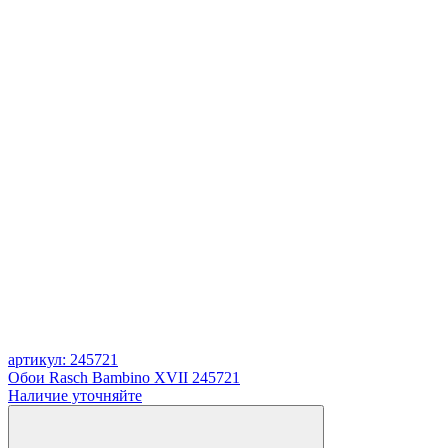
артикул: 245721
Обои Rasch Bambino XVII 245721
Наличие уточняйте