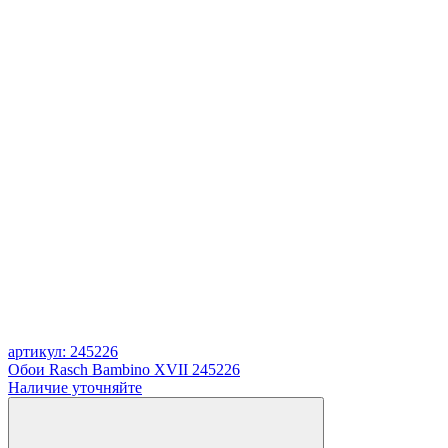
артикул: 245226
Обои Rasch Bambino XVII 245226
Наличие уточняйте