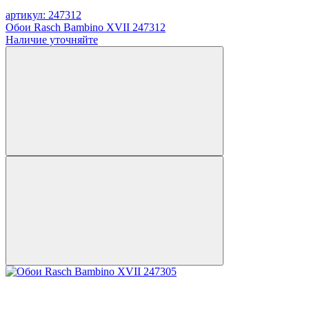
артикул: 247312
Обои Rasch Bambino XVII 247312
Наличие уточняйте