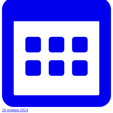
26 ноября 2024