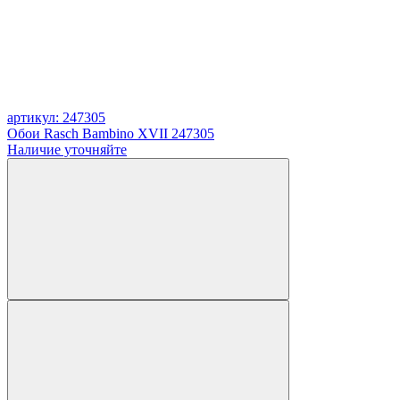
артикул: 247305
Обои Rasch Bambino XVII 247305
Наличие уточняйте