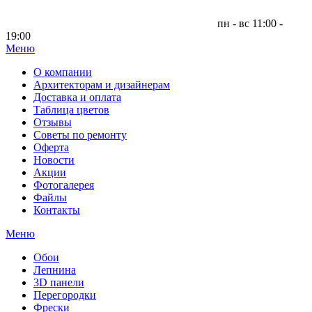
пн - вс 11:00 -
19:00
Меню
|
О компании
Архитекторам и дизайнерам
Доставка и оплата
Таблица цветов
Отзывы
Советы по ремонту
Оферта
Новости
Акции
Фотогалерея
Файлы
Контакты
Меню
Обои
Лепнина
3D панели
Перегородки
Фрески