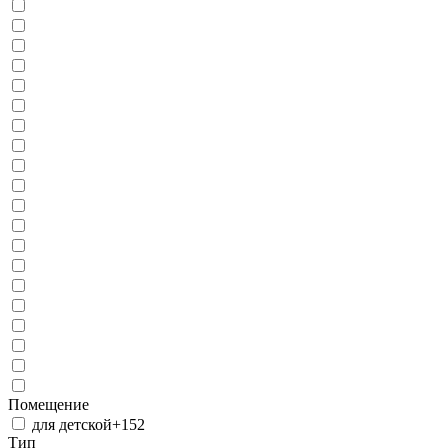
Помещение
для детской
+152
Тип