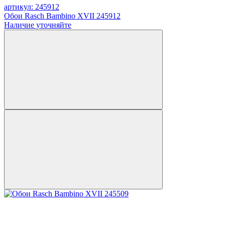
артикул: 245912
Обои Rasch Bambino XVII 245912
Наличие уточняйте