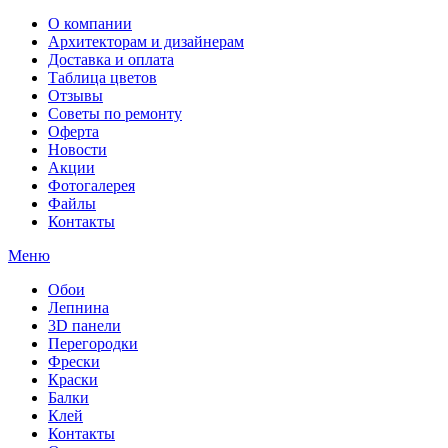
О компании
Архитекторам и дизайнерам
Доставка и оплата
Таблица цветов
Отзывы
Советы по ремонту
Оферта
Новости
Акции
Фотогалерея
Файлы
Контакты
Меню
Обои
Лепнина
3D панели
Перегородки
Фрески
Краски
Балки
Клей
Контакты