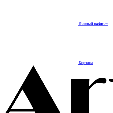
Личный кабинет
Корзина