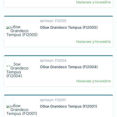
Наличие уточняйте
артикул: FI2005
Обои Grandeco Tempus (FI2005)
Наличие уточняйте
артикул: FI2004
Обои Grandeco Tempus (FI2004)
Наличие уточняйте
артикул: FI2001
Обои Grandeco Tempus (FI2001)