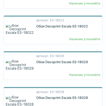
Наличие уточняйте
артикул: ES-18022
Обои Decoprint Escala ES-18022
Наличие уточняйте
артикул: ES-18029
Обои Decoprint Escala ES-18029
Наличие уточняйте
артикул: ES-18028
Обои Decoprint Escala ES-18028