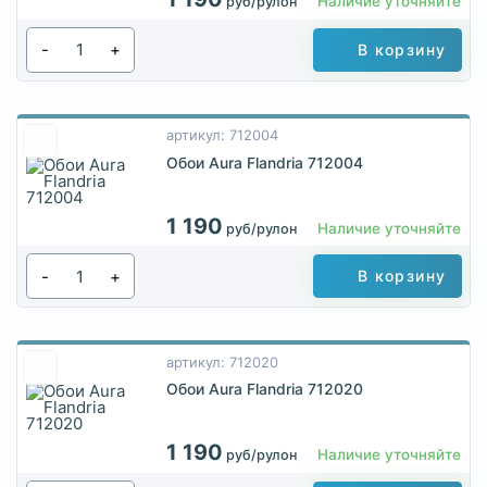
Наличие уточняйте
руб/рулон
-
+
В корзину
артикул: 712004
Обои Aura Flandria 712004
1 190
Наличие уточняйте
руб/рулон
-
+
В корзину
артикул: 712020
Обои Aura Flandria 712020
1 190
Наличие уточняйте
руб/рулон