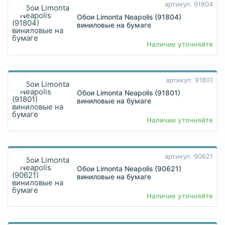
артикул: 91804
Обои Limonta Neapolis (91804)
виниловые на бумаге
Наличие уточняйте
артикул: 91801
Обои Limonta Neapolis (91801)
виниловые на бумаге
Наличие уточняйте
артикул: 90621
Обои Limonta Neapolis (90621)
виниловые на бумаге
Наличие уточняйте