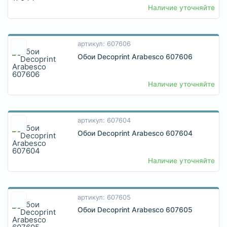
Наличие уточняйте
артикул: 607606
Обои Decoprint Arabesco 607606
Наличие уточняйте
артикул: 607604
Обои Decoprint Arabesco 607604
Наличие уточняйте
артикул: 607605
Обои Decoprint Arabesco 607605