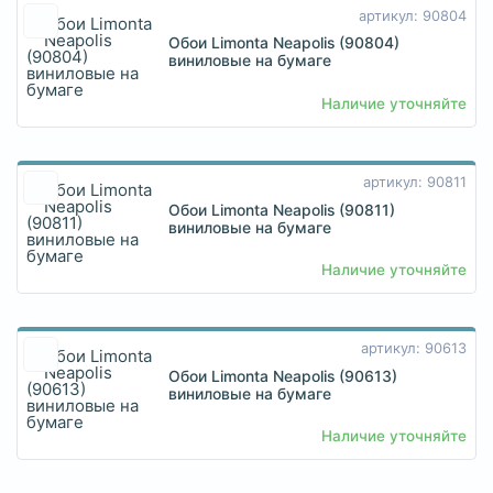
артикул: 90804
Обои Limonta Neapolis (90804)
виниловые на бумаге
Наличие уточняйте
артикул: 90811
Обои Limonta Neapolis (90811)
виниловые на бумаге
Наличие уточняйте
артикул: 90613
Обои Limonta Neapolis (90613)
виниловые на бумаге
Наличие уточняйте