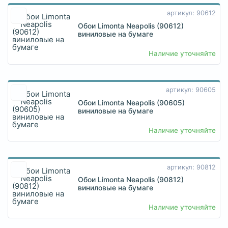
артикул: 90612
Обои Limonta Neapolis (90612)
виниловые на бумаге
Наличие уточняйте
артикул: 90605
Обои Limonta Neapolis (90605)
виниловые на бумаге
Наличие уточняйте
артикул: 90812
Обои Limonta Neapolis (90812)
виниловые на бумаге
Наличие уточняйте