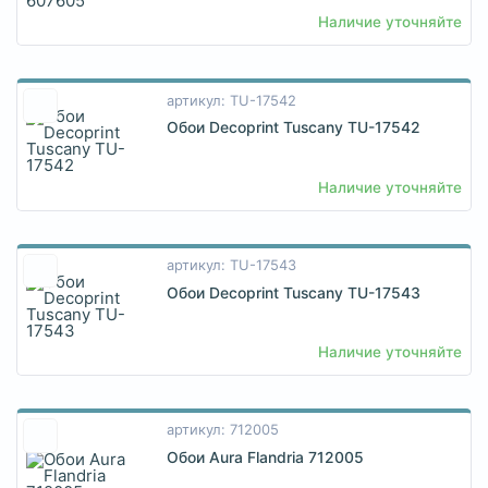
Наличие уточняйте
артикул: TU-17542
Обои Decoprint Tuscany TU-17542
Наличие уточняйте
артикул: TU-17543
Обои Decoprint Tuscany TU-17543
Наличие уточняйте
артикул: 712005
Обои Aura Flandria 712005