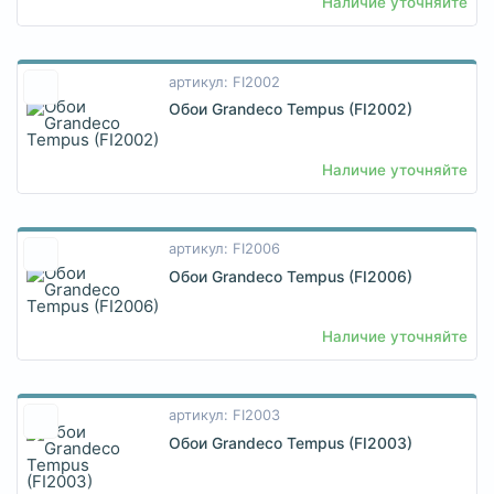
Наличие уточняйте
артикул: FI2002
Обои Grandeco Tempus (FI2002)
Наличие уточняйте
артикул: FI2006
Обои Grandeco Tempus (FI2006)
Наличие уточняйте
артикул: FI2003
Обои Grandeco Tempus (FI2003)