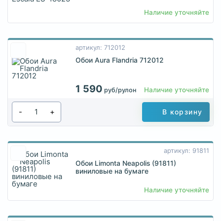
Наличие уточняйте
артикул: 712012
Обои Aura Flandria 712012
1 590
Наличие уточняйте
руб/рулон
-
+
В корзину
артикул: 91811
Обои Limonta Neapolis (91811)
виниловые на бумаге
Наличие уточняйте