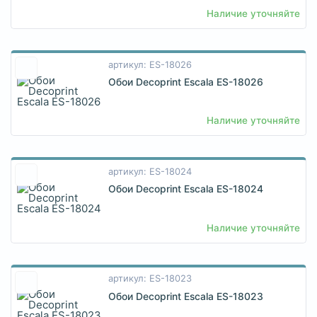
Наличие уточняйте
артикул: ES-18026
Обои Decoprint Escala ES-18026
Наличие уточняйте
артикул: ES-18024
Обои Decoprint Escala ES-18024
Наличие уточняйте
артикул: ES-18023
Обои Decoprint Escala ES-18023