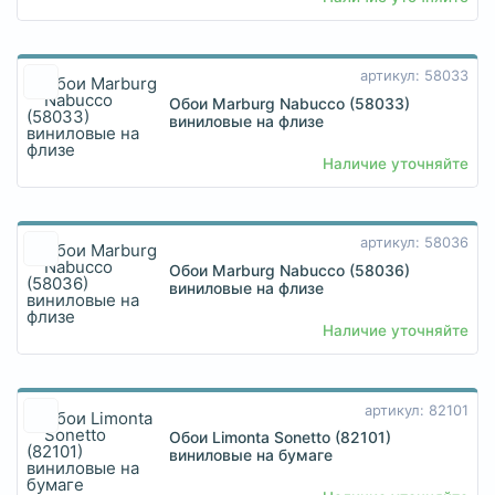
артикул: 58033
Обои Marburg Nabucco (58033)
виниловые на флизе
Наличие уточняйте
артикул: 58036
Обои Marburg Nabucco (58036)
виниловые на флизе
Наличие уточняйте
артикул: 82101
Обои Limonta Sonetto (82101)
виниловые на бумаге