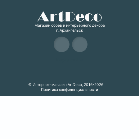
Магазин обоев и интерьерного декора
г. Архангельск
Карта сайта
© Интернет-магазин ArtDeco, 2016-2026
Политика конфиденциальности