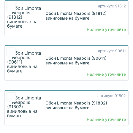
артикул: 91812
Обои Limonta Neapolis (91812)
виниловые на бумаге
Наличие уточняйте
артикул: 90611
Обои Limonta Neapolis (90611)
виниловые на бумаге
Наличие уточняйте
артикул: 91802
Обои Limonta Neapolis (91802)
виниловые на бумаге
Наличие уточняйте