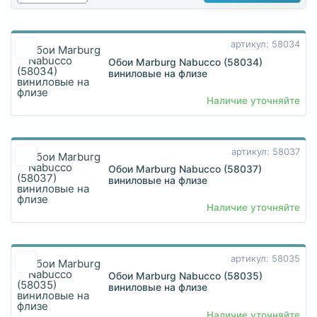
артикул: 58034
Обои Marburg Nabucco (58034)
виниловые на флизе
Наличие уточняйте
артикул: 58037
Обои Marburg Nabucco (58037)
виниловые на флизе
Наличие уточняйте
артикул: 58035
Обои Marburg Nabucco (58035)
виниловые на флизе
Наличие уточняйте