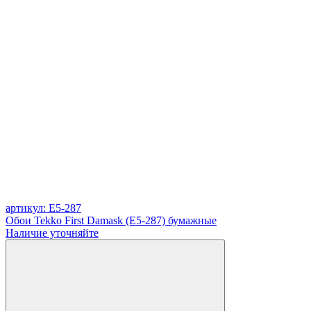
артикул: E5-287
Обои Tekko First Damask (E5-287) бумажные
Наличие уточняйте