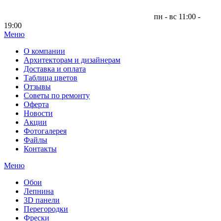
пн - вс 11:00 -
19:00
Меню
|
О компании
Архитекторам и дизайнерам
Доставка и оплата
Таблица цветов
Отзывы
Советы по ремонту
Оферта
Новости
Акции
Фотогалерея
Файлы
Контакты
Меню
Обои
Лепнина
3D панели
Перегородки
Фрески