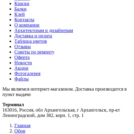
Краски
Балки
Клей
Контакты
О компании
Архитекторам и дизайнерам
Доставка и оплата
Таблица цветов
Отзывы
Советы по ремонту
Оферта
Новости
Акции
Фотогалерея
Файлы
Мы являемся интернет-магазином. Доставка производится в
пункт выдачи
Терминал
163016, Россия, обл Архангельская, г Архангельск, пр-кт
Ленинградский, дом 382, корп. 1, стр. 1
Главная
Обои