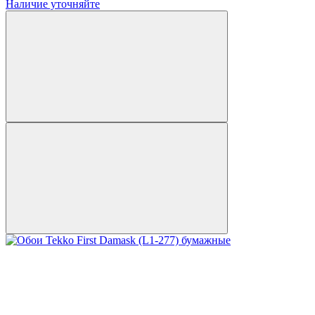
Наличие уточняйте