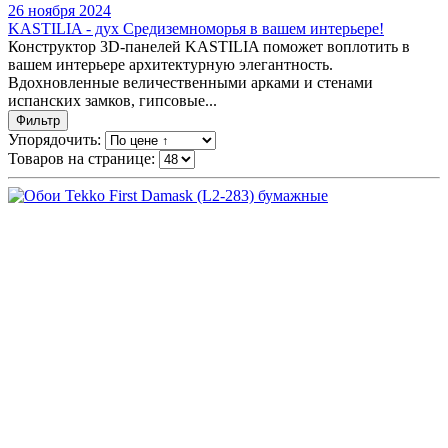
26 ноября 2024
KASTILIA - дух Средиземноморья в вашем интерьере!
Конструктор 3D-панелей KASTILIA поможет воплотить в
вашем интерьере архитектурную элегантность.
Вдохновленные величественными арками и стенами
испанских замков, гипсовые...
Фильтр
Упорядочить:
Товаров на странице: