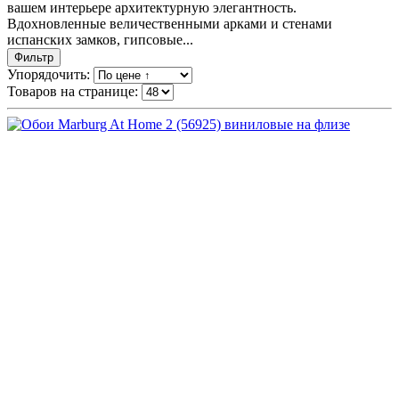
вашем интерьере архитектурную элегантность.
Вдохновленные величественными арками и стенами
испанских замков, гипсовые...
Фильтр
Упорядочить:
Товаров на странице: