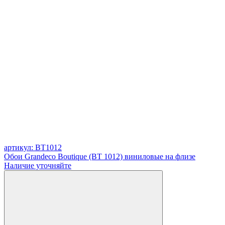
артикул: BT1012
Обои Grandeco Boutique (BT 1012) виниловые на флизе
Наличие уточняйте