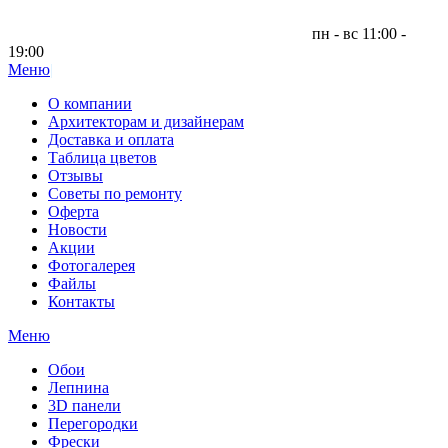
пн - вс 11:00 -
19:00
Меню
|
О компании
Архитекторам и дизайнерам
Доставка и оплата
Таблица цветов
Отзывы
Советы по ремонту
Оферта
Новости
Акции
Фотогалерея
Файлы
Контакты
Меню
Обои
Лепнина
3D панели
Перегородки
Фрески