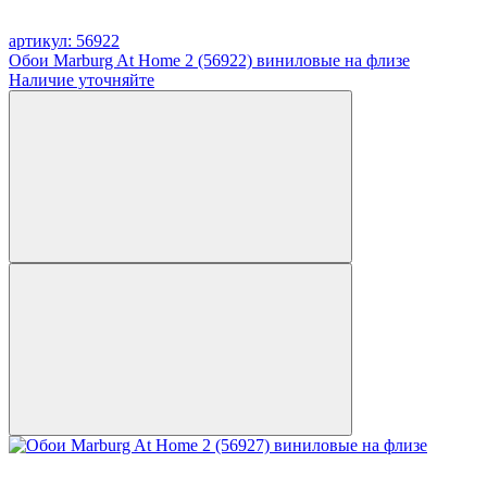
артикул: 56922
Обои Marburg At Home 2 (56922) виниловые на флизе
Наличие уточняйте