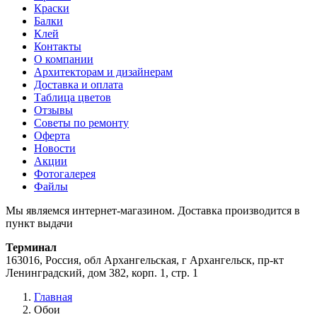
Краски
Балки
Клей
Контакты
О компании
Архитекторам и дизайнерам
Доставка и оплата
Таблица цветов
Отзывы
Советы по ремонту
Оферта
Новости
Акции
Фотогалерея
Файлы
Мы являемся интернет-магазином. Доставка производится в
пункт выдачи
Терминал
163016, Россия, обл Архангельская, г Архангельск, пр-кт
Ленинградский, дом 382, корп. 1, стр. 1
Главная
Обои