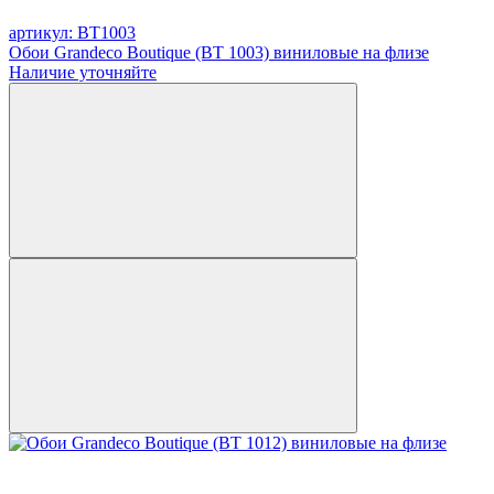
артикул: BT1003
Обои Grandeco Boutique (BT 1003) виниловые на флизе
Наличие уточняйте