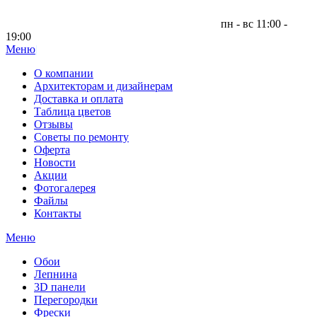
пн - вс 11:00 -
19:00
Меню
|
О компании
Архитекторам и дизайнерам
Доставка и оплата
Таблица цветов
Отзывы
Советы по ремонту
Оферта
Новости
Акции
Фотогалерея
Файлы
Контакты
Меню
Обои
Лепнина
3D панели
Перегородки
Фрески