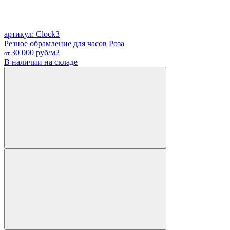
артикул: Clock3
Резное обрамление для часов Роза
30 000
руб/м2
от
В наличии на складе