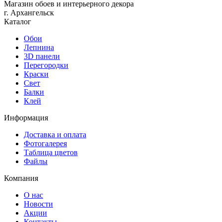
Магазин обоев и интерьерного декора
г. Архангельск
Каталог
Обои
Лепнина
3D панели
Перегородки
Краски
Свет
Балки
Клей
Информация
Доставка и оплата
Фотогалерея
Таблица цветов
Файлы
Компания
О нас
Новости
Акции
Контакты