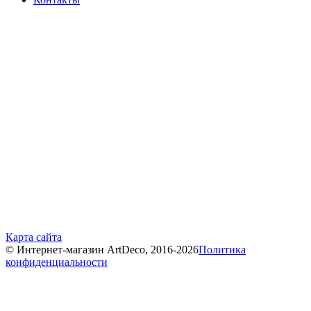
Карта сайта
© Интернет-магазин ArtDeco, 2016-2026
Политика
конфиденциальности