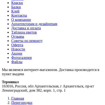
Краски
Балки
Клей
Контакты
О компании
Архитекторам и дизайнерам
Доставка и оплата
Таблица цветов
Отзывы
Советы по ремонту
Оферта
Новости
Акции
Фотогалерея
Файлы
Мы являемся интернет-магазином. Доставка производится в
пункт выдачи
Терминал
163016, Россия, обл Архангельская, г Архангельск, пр-кт
Ленинградский, дом 382, корп. 1, стр. 1
Главная
Перегородки