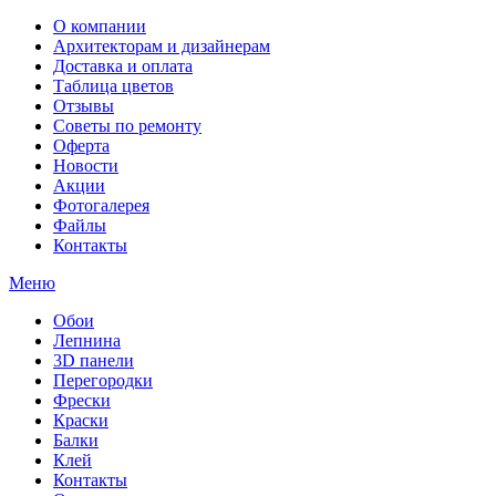
О компании
Архитекторам и дизайнерам
Доставка и оплата
Таблица цветов
Отзывы
Советы по ремонту
Оферта
Новости
Акции
Фотогалерея
Файлы
Контакты
Меню
Обои
Лепнина
3D панели
Перегородки
Фрески
Краски
Балки
Клей
Контакты