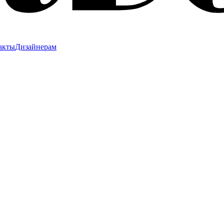
акты
Дизайнерам