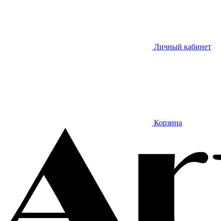
Личный кабинет
Корзина