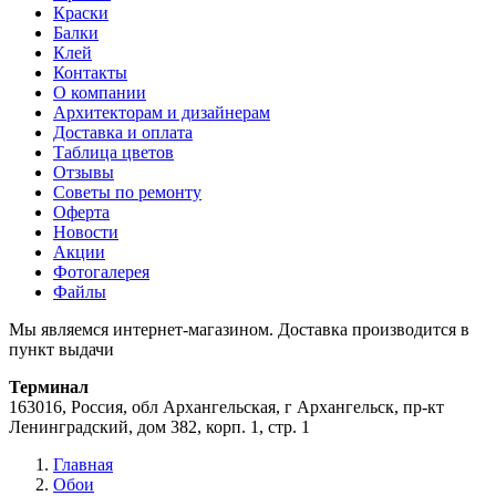
Краски
Балки
Клей
Контакты
О компании
Архитекторам и дизайнерам
Доставка и оплата
Таблица цветов
Отзывы
Советы по ремонту
Оферта
Новости
Акции
Фотогалерея
Файлы
Мы являемся интернет-магазином. Доставка производится в
пункт выдачи
Терминал
163016, Россия, обл Архангельская, г Архангельск, пр-кт
Ленинградский, дом 382, корп. 1, стр. 1
Главная
Обои