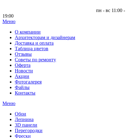
пн - вс 11:00 -
19:00
Меню
|
О компании
Архитекторам и дизайнерам
Доставка и оплата
Таблица цветов
Отзывы
Советы по ремонту
Оферта
Новости
Акции
Фотогалерея
Файлы
Контакты
Меню
Обои
Лепнина
3D панели
Перегородки
Фрески