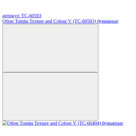
артикул: TC-60503
Обои Tomita Texture and Colour V (TC-60503) бумажные