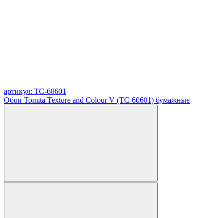
артикул: TC-60601
Обои Tomita Texture and Colour V (TC-60601) бумажные