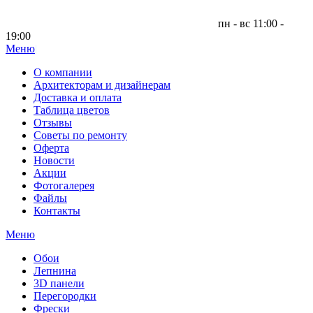
пн - вс 11:00 -
19:00
Меню
|
О компании
Архитекторам и дизайнерам
Доставка и оплата
Таблица цветов
Отзывы
Советы по ремонту
Оферта
Новости
Акции
Фотогалерея
Файлы
Контакты
Меню
Обои
Лепнина
3D панели
Перегородки
Фрески