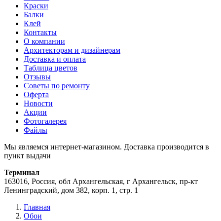
Краски
Балки
Клей
Контакты
О компании
Архитекторам и дизайнерам
Доставка и оплата
Таблица цветов
Отзывы
Советы по ремонту
Оферта
Новости
Акции
Фотогалерея
Файлы
Мы являемся интернет-магазином. Доставка производится в
пункт выдачи
Терминал
163016, Россия, обл Архангельская, г Архангельск, пр-кт
Ленинградский, дом 382, корп. 1, стр. 1
Главная
Обои