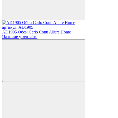
артикул: AD1905
AD1905 Обои Carlo Conti Allure Home
Наличие уточняйте