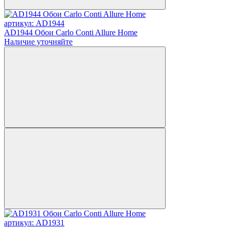
артикул: AD1944
AD1944 Обои Carlo Conti Allure Home
Наличие уточняйте
артикул: AD1931