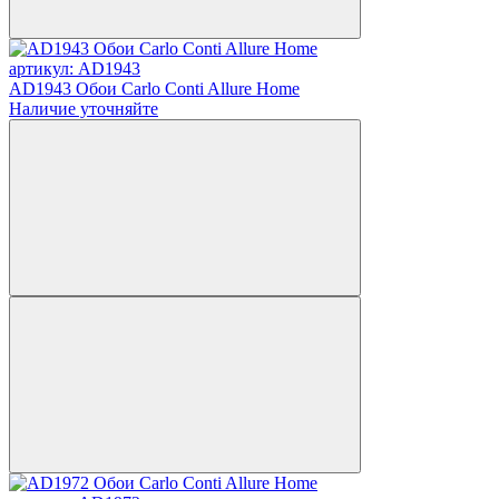
артикул: AD1943
AD1943 Обои Carlo Conti Allure Home
Наличие уточняйте