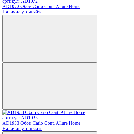
артикул: AD1972
AD1972 Обои Carlo Conti Allure Home
Наличие уточняйте
артикул: AD1933
AD1933 Обои Carlo Conti Allure Home
Наличие уточняйте