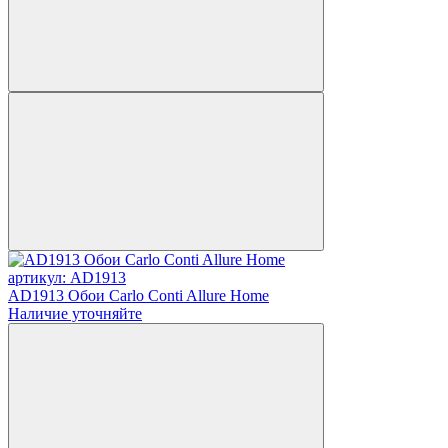
артикул: AD1913
AD1913 Обои Carlo Conti Allure Home
Наличие уточняйте