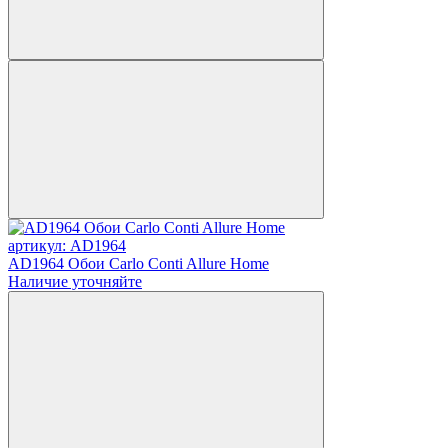
артикул: AD1964
AD1964 Обои Carlo Conti Allure Home
Наличие уточняйте