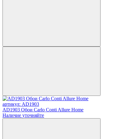
артикул: AD1903
AD1903 Обои Carlo Conti Allure Home
Наличие уточняйте