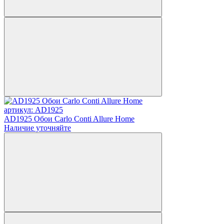
артикул: AD1925
AD1925 Обои Carlo Conti Allure Home
Наличие уточняйте