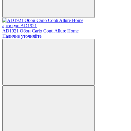
артикул: AD1921
AD1921 Обои Carlo Conti Allure Home
Наличие уточняйте