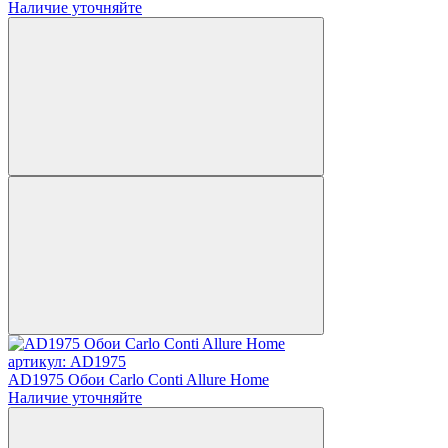
Наличие уточняйте
артикул: AD1975
AD1975 Обои Carlo Conti Allure Home
Наличие уточняйте