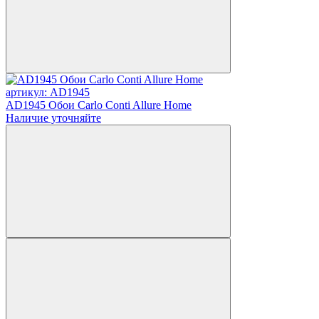
артикул: AD1945
AD1945 Обои Carlo Conti Allure Home
Наличие уточняйте