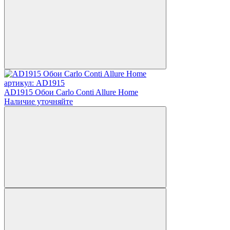
артикул: AD1915
AD1915 Обои Carlo Conti Allure Home
Наличие уточняйте