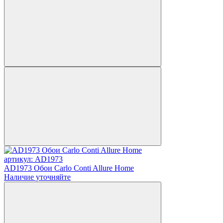
артикул: AD1973
AD1973 Обои Carlo Conti Allure Home
Наличие уточняйте