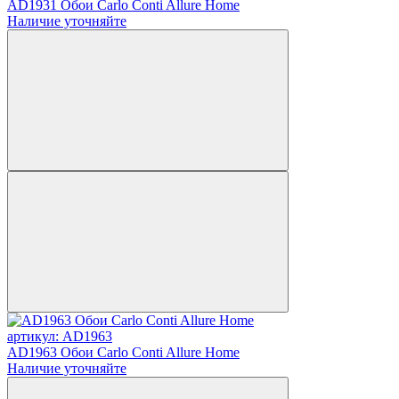
AD1931 Обои Carlo Conti Allure Home
Наличие уточняйте
артикул: AD1963
AD1963 Обои Carlo Conti Allure Home
Наличие уточняйте