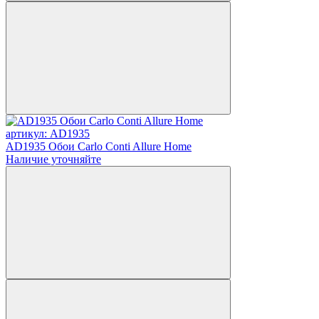
артикул: AD1935
AD1935 Обои Carlo Conti Allure Home
Наличие уточняйте