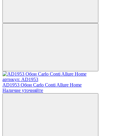
артикул: AD1953
AD1953 Обои Carlo Conti Allure Home
Наличие уточняйте