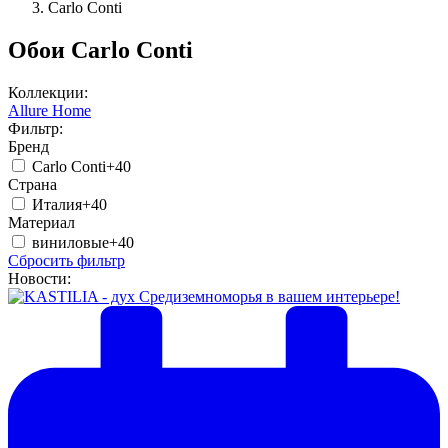
Carlo Conti
Обои Carlo Conti
Коллекции:
Allure Home
Фильтр:
Бренд
Carlo Conti
+40
Страна
Италия
+40
Материал
виниловые
+40
Сбросить фильтр
Новости: