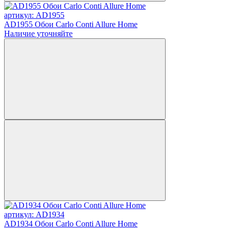
артикул: AD1955
AD1955 Обои Carlo Conti Allure Home
Наличие уточняйте
артикул: AD1934
AD1934 Обои Carlo Conti Allure Home