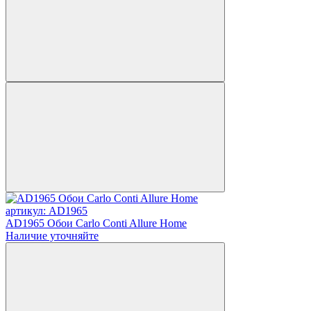
артикул: AD1965
AD1965 Обои Carlo Conti Allure Home
Наличие уточняйте