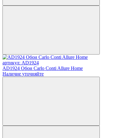
артикул: AD1924
AD1924 Обои Carlo Conti Allure Home
Наличие уточняйте