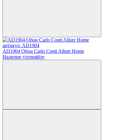
артикул: AD1904
AD1904 Обои Carlo Conti Allure Home
Наличие уточняйте