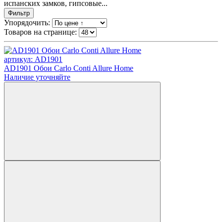
испанских замков, гипсовые...
Фильтр
Упорядочить:
Товаров на странице:
артикул: AD1901
AD1901 Обои Carlo Conti Allure Home
Наличие уточняйте