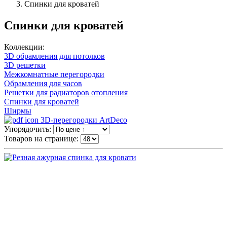
Спинки для кроватей
Спинки для кроватей
Коллекции:
3D обрамления для потолков
3D решетки
Межкомнатные перегородки
Обрамления для часов
Решетки для радиаторов отопления
Спинки для кроватей
Ширмы
3D-перегородки ArtDeco
Упорядочить:
Товаров на странице: