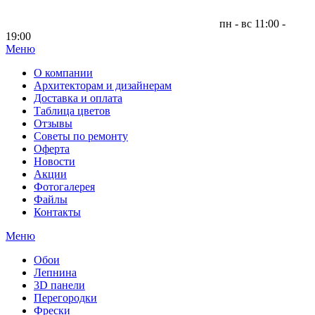
пн - вс 11:00 -
19:00
Меню
|
О компании
Архитекторам и дизайнерам
Доставка и оплата
Таблица цветов
Отзывы
Советы по ремонту
Оферта
Новости
Акции
Фотогалерея
Файлы
Контакты
Меню
Обои
Лепнина
3D панели
Перегородки
Фрески