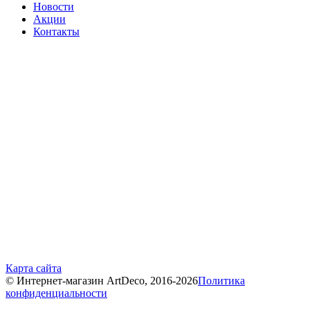
Новости
Акции
Контакты
Карта сайта
© Интернет-магазин ArtDeco, 2016-2026
Политика
конфиденциальности