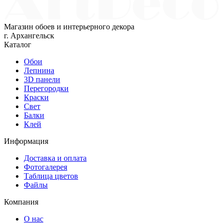
Магазин обоев и интерьерного декора
г. Архангельск
Каталог
Обои
Лепнина
3D панели
Перегородки
Краски
Свет
Балки
Клей
Информация
Доставка и оплата
Фотогалерея
Таблица цветов
Файлы
Компания
О нас