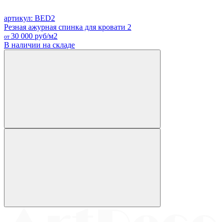
артикул: BED2
Резная ажурная спинка для кровати 2
30 000
руб/м2
от
В наличии на складе