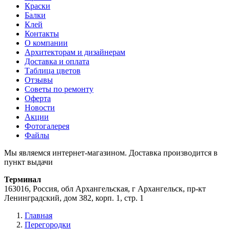
Краски
Балки
Клей
Контакты
О компании
Архитекторам и дизайнерам
Доставка и оплата
Таблица цветов
Отзывы
Советы по ремонту
Оферта
Новости
Акции
Фотогалерея
Файлы
Мы являемся интернет-магазином. Доставка производится в
пункт выдачи
Терминал
163016, Россия, обл Архангельская, г Архангельск, пр-кт
Ленинградский, дом 382, корп. 1, стр. 1
Главная
Перегородки