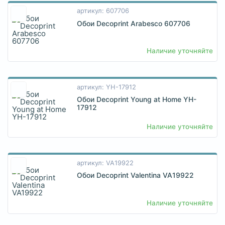
артикул: 607706
Обои Decoprint Arabesco 607706
Наличие уточняйте
артикул: YH-17912
Обои Decoprint Young at Home YH-
17912
Наличие уточняйте
артикул: VA19922
Обои Decoprint Valentina VA19922
Наличие уточняйте