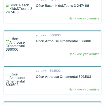
Обои Rasch Kids&Teens 3 247466
Наличие уточняйте
артикул: 686000
Обои Arthouse Ornamental 686000
Наличие уточняйте
артикул: 693503
Обои Arthouse Ornamental 693503
Наличие уточняйте