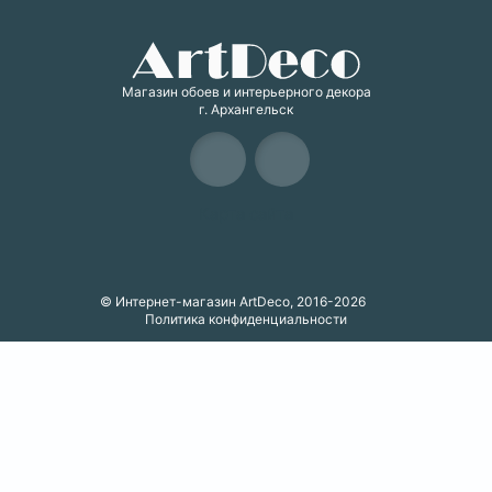
Магазин обоев и интерьерного декора
г. Архангельск
Карта сайта
© Интернет-магазин ArtDeco, 2016-2026
Политика конфиденциальности