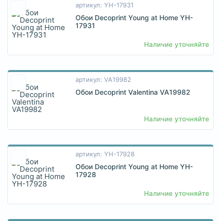
артикул: YH-17931
Обои Decoprint Young at Home YH-
17931
Наличие уточняйте
артикул: VA19982
Обои Decoprint Valentina VA19982
Наличие уточняйте
артикул: YH-17928
Обои Decoprint Young at Home YH-
17928
Наличие уточняйте