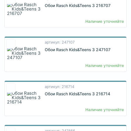
Обои Rasch Kids&Teens 3 216707
Наличие уточняйте
артикул: 247107
Обои Rasch Kids&Teens 3 247107
Наличие уточняйте
артикул: 216714
Обои Rasch Kids&Teens 3 216714
Наличие уточняйте
артикул: 247466