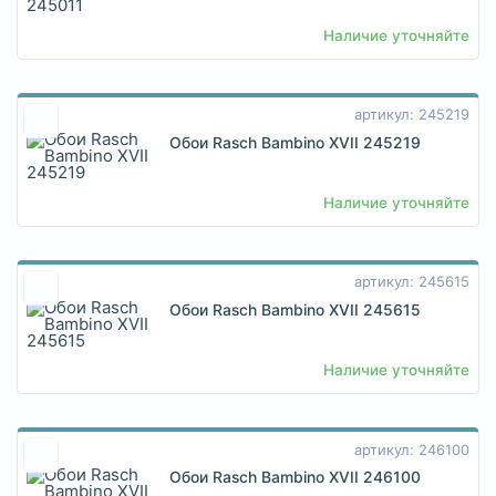
Наличие уточняйте
артикул: 245219
Обои Rasch Bambino XVII 245219
Наличие уточняйте
артикул: 245615
Обои Rasch Bambino XVII 245615
Наличие уточняйте
артикул: 246100
Обои Rasch Bambino XVII 246100