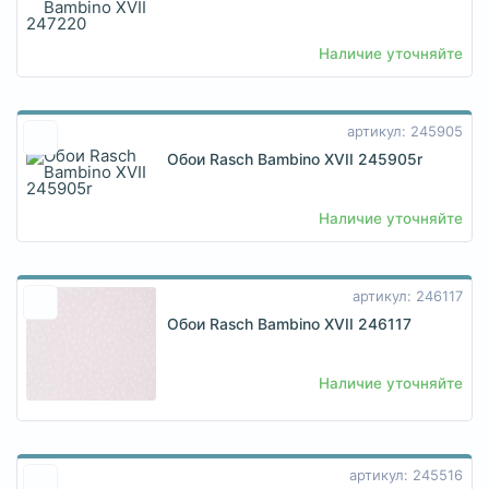
Наличие уточняйте
артикул: 245905
Обои Rasch Bambino XVII 245905r
Наличие уточняйте
артикул: 246117
Обои Rasch Bambino XVII 246117
Наличие уточняйте
артикул: 245516