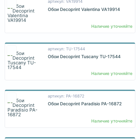
артикул: VA19914
Обои Decoprint Valentina VA19914
Наличие уточняйте
артикул: TU-17544
Обои Decoprint Tuscany TU-17544
Наличие уточняйте
артикул: PA-16872
Обои Decoprint Paradisio PA-16872
Наличие уточняйте