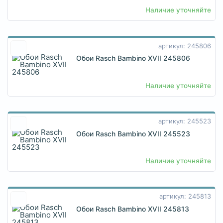
Наличие уточняйте
артикул: 245806
Обои Rasch Bambino XVII 245806
Наличие уточняйте
артикул: 245523
Обои Rasch Bambino XVII 245523
Наличие уточняйте
артикул: 245813
Обои Rasch Bambino XVII 245813