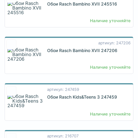
Обои Rasch Bambino XVII 245516
Наличие уточняйте
артикул: 247206
Обои Rasch Bambino XVII 247206
Наличие уточняйте
артикул: 247459
Обои Rasch Kids&Teens 3 247459
Наличие уточняйте
артикул: 216707