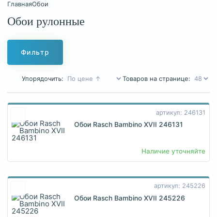
Главная
Обои
Обои рулонные
Фильтр
Упорядочить:
Товаров на странице:
артикул: 246131
Обои Rasch Bambino XVII 246131
Наличие уточняйте
артикул: 245226
Обои Rasch Bambino XVII 245226