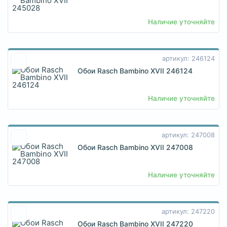
Наличие уточняйте
артикул: 246124
Обои Rasch Bambino XVII 246124
Наличие уточняйте
артикул: 247008
Обои Rasch Bambino XVII 247008
Наличие уточняйте
артикул: 247220
Обои Rasch Bambino XVII 247220