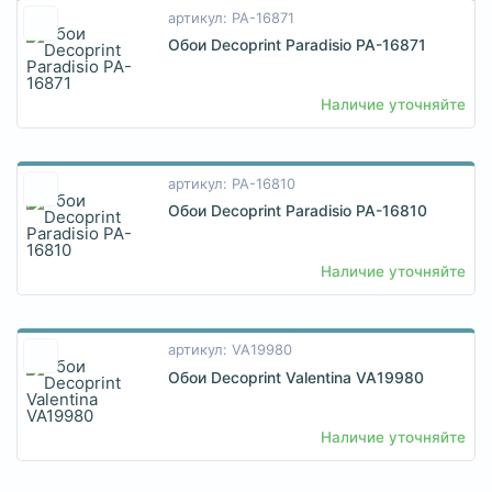
артикул: PA-16871
Обои Decoprint Paradisio PA-16871
Наличие уточняйте
артикул: PA-16810
Обои Decoprint Paradisio PA-16810
Наличие уточняйте
артикул: VA19980
Обои Decoprint Valentina VA19980
Наличие уточняйте