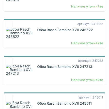
Наличие уточняйте
артикул: 245622
Обои Rasch Bambino XVII 245622
Наличие уточняйте
артикул: 247213
Обои Rasch Bambino XVII 247213
Наличие уточняйте
артикул: 245011
Обои Rasch Bambino XVII 245011