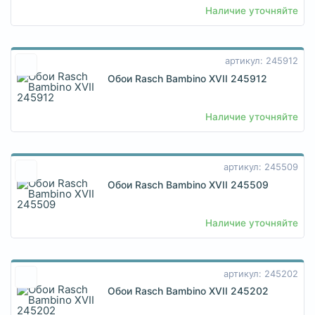
Наличие уточняйте
артикул: 245912
Обои Rasch Bambino XVII 245912
Наличие уточняйте
артикул: 245509
Обои Rasch Bambino XVII 245509
Наличие уточняйте
артикул: 245202
Обои Rasch Bambino XVII 245202