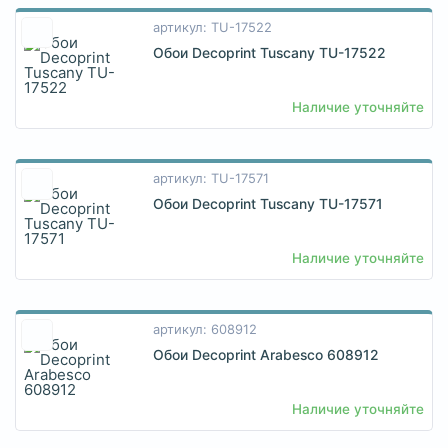
артикул: TU-17522
Обои Decoprint Tuscany TU-17522
Наличие уточняйте
артикул: TU-17571
Обои Decoprint Tuscany TU-17571
Наличие уточняйте
артикул: 608912
Обои Decoprint Arabesco 608912
Наличие уточняйте