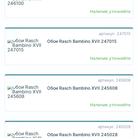
Наличие уточняйте
артикул: 247015
Обои Rasch Bambino XVII 247015
Наличие уточняйте
артикул: 245608
Обои Rasch Bambino XVII 245608
Наличие уточняйте
артикул: 245028
Обои Rasch Bambino XVII 245028