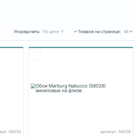
Упорядочить:
Товаров на странице:
кул: 58030
артикул: 58028