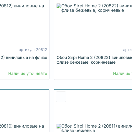
артикул: 20812
арти
12) виниловые на флизе
Обои Sirpi Home 2 (20822) виниловы
флизе бежевые, коричневые
Наличие уточняйте
Наличие 