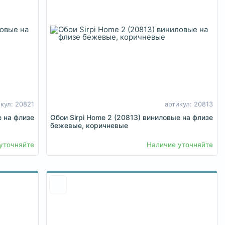
кул: 20821
артикул: 20813
е на флизе
Обои Sirpi Home 2 (20813) виниловые на флизе
бежевые, коричневые
уточняйте
Наличие уточняйте