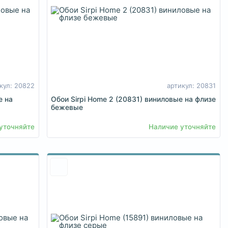
кул: 20822
артикул: 20831
е на
Обои Sirpi Home 2 (20831) виниловые на флизе
бежевые
уточняйте
Наличие уточняйте