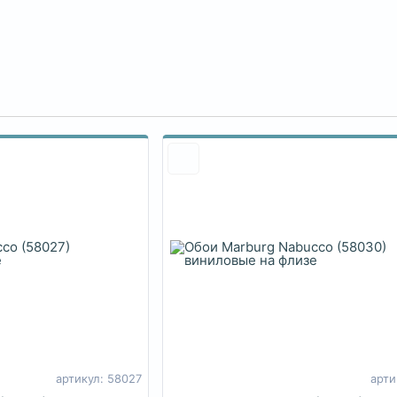
артикул: 58027
арти