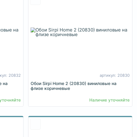
кул: 20832
артикул: 20830
е на
Обои Sirpi Home 2 (20830) виниловые на
флизе коричневые
уточняйте
Наличие уточняйте