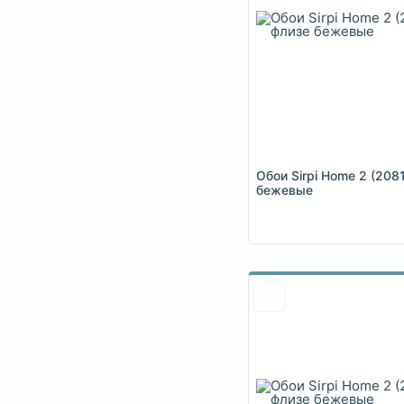
Обои Sirpi Home 2 (208
бежевые