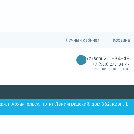
Личный кабинет
Корзина
201-34-48
+7 (800)
+7 (960) 275-84-47
пн - вс 11:00 - 19:00
ая, г Архангельск, пр-кт Ленинградский, дом 382, корп. 1,