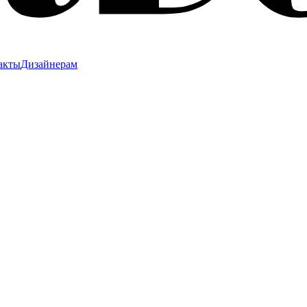
акты
Дизайнерам