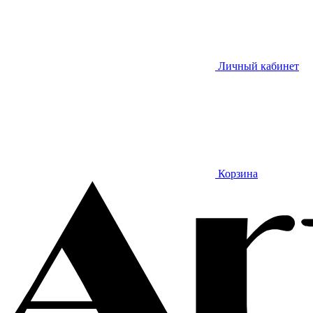
Личный кабинет
Корзина