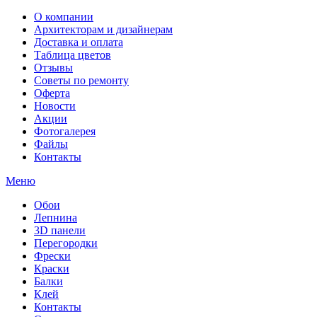
О компании
Архитекторам и дизайнерам
Доставка и оплата
Таблица цветов
Отзывы
Советы по ремонту
Оферта
Новости
Акции
Фотогалерея
Файлы
Контакты
Меню
Обои
Лепнина
3D панели
Перегородки
Фрески
Краски
Балки
Клей
Контакты