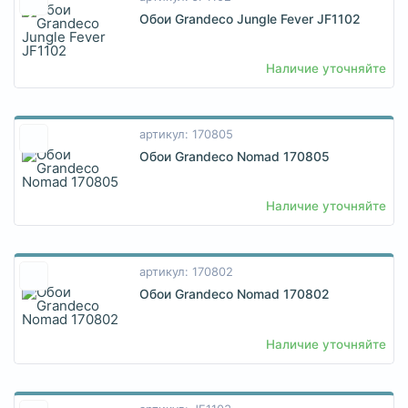
Обои Grandeco Jungle Fever JF1102
Наличие уточняйте
артикул: 170805
Обои Grandeco Nomad 170805
Наличие уточняйте
артикул: 170802
Обои Grandeco Nomad 170802
Наличие уточняйте