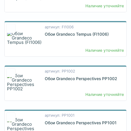
Наличие уточняйте
артикул: FI1006
Обои Grandeco Tempus (FI1006)
Наличие уточняйте
артикул: PP1002
Обои Grandeco Perspectives PP1002
Наличие уточняйте
артикул: PP1001
Обои Grandeco Perspectives PP1001