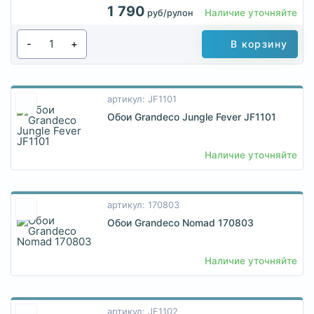
1 790
Наличие уточняйте
руб/рулон
-
+
В корзину
артикул: JF1101
Обои Grandeco Jungle Fever JF1101
Наличие уточняйте
артикул: 170803
Обои Grandeco Nomad 170803
Наличие уточняйте
артикул: JF1102