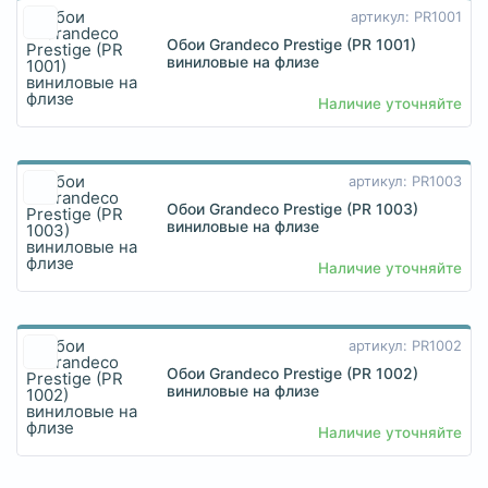
артикул: PR1001
Обои Grandeco Prestige (PR 1001)
виниловые на флизе
Наличие уточняйте
артикул: PR1003
Обои Grandeco Prestige (PR 1003)
виниловые на флизе
Наличие уточняйте
артикул: PR1002
Обои Grandeco Prestige (PR 1002)
виниловые на флизе
Наличие уточняйте