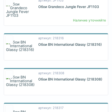
артикул: JF1103
Обои Grandeco Jungle Fever JF1103
Наличие уточняйте
артикул: 218316
Обои BN International Glassy (218316)
артикул: 218308
Обои BN International Glassy (218308)
артикул: 218317