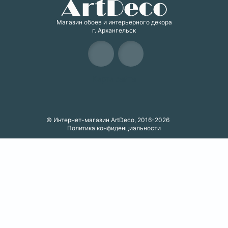
Магазин обоев и интерьерного декора
г. Архангельск
Карта сайта
© Интернет-магазин ArtDeco, 2016-2026
Политика конфиденциальности