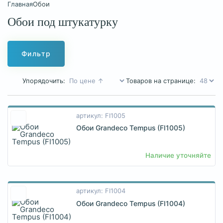
Главная
Обои
Обои под штукатурку
Фильтр
Упорядочить:
Товаров на странице:
артикул: FI1005
Обои Grandeco Tempus (FI1005)
Наличие уточняйте
артикул: FI1004
Обои Grandeco Tempus (FI1004)