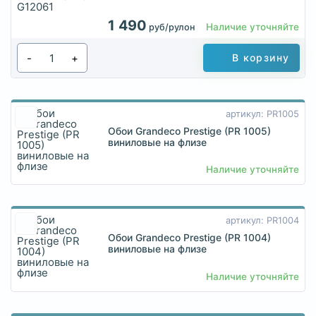
1 490
Наличие уточняйте
руб/рулон
-
+
В корзину
артикул: PR1005
Обои Grandeco Prestige (PR 1005)
виниловые на флизе
Наличие уточняйте
артикул: PR1004
Обои Grandeco Prestige (PR 1004)
виниловые на флизе
Наличие уточняйте