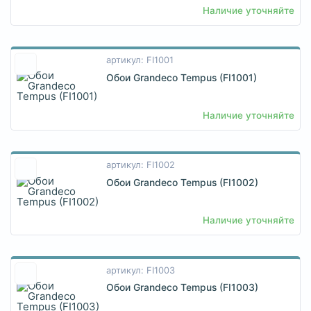
Наличие уточняйте
артикул: FI1001
Обои Grandeco Tempus (FI1001)
Наличие уточняйте
артикул: FI1002
Обои Grandeco Tempus (FI1002)
Наличие уточняйте
артикул: FI1003
Обои Grandeco Tempus (FI1003)