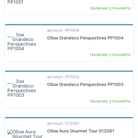
Наличие уточняйте
артикул: PP1004
Обои Grandeco Perspectives PP1004
Наличие уточняйте
артикул: PP1003
Обои Grandeco Perspectives PP1003
Наличие уточняйте
артикул: G12061
Обои Aura Gourmet Tour G12061