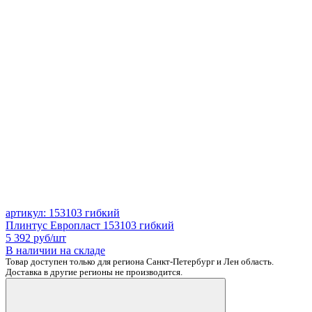
артикул: 153103 гибкий
Плинтус Европласт 153103 гибкий
5 392
руб/шт
В наличии на складе
Товар доступен только для региона Санкт-Петербург и Лен область.
Доставка в другие регионы не производится.