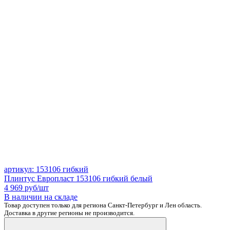
артикул: 153106 гибкий
Плинтус Европласт 153106 гибкий белый
4 969
руб/шт
В наличии на складе
Товар доступен только для региона Санкт-Петербург и Лен область.
Доставка в другие регионы не производится.