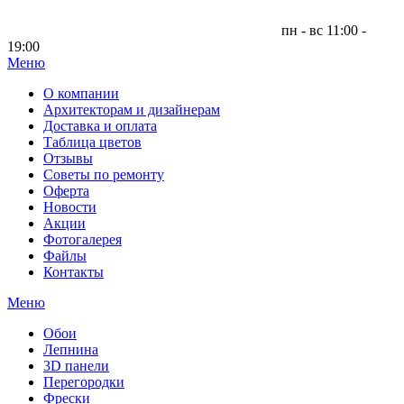
пн - вс 11:00 -
19:00
Меню
|
О компании
Архитекторам и дизайнерам
Доставка и оплата
Таблица цветов
Отзывы
Советы по ремонту
Оферта
Новости
Акции
Фотогалерея
Файлы
Контакты
Меню
Обои
Лепнина
3D панели
Перегородки
Фрески