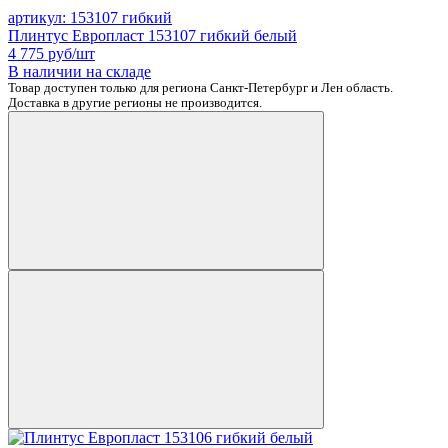
артикул: 153107 гибкий
Плинтус Европласт 153107 гибкий белый
4 775
руб/шт
В наличии на складе
Товар доступен только для региона Санкт-Петербург и Лен область.
Доставка в другие регионы не производится.