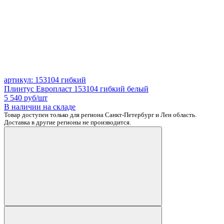
артикул: 153104 гибкий
Плинтус Европласт 153104 гибкий белый
5 540
руб/шт
В наличии на складе
Товар доступен только для региона Санкт-Петербург и Лен область.
Доставка в другие регионы не производится.