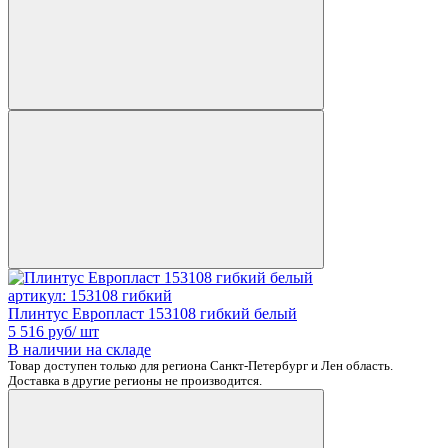
артикул: 153108 гибкий
Плинтус Европласт 153108 гибкий белый
5 516
руб/ шт
В наличии на складе
Товар доступен только для региона Санкт-Петербург и Лен область.
Доставка в другие регионы не производится.