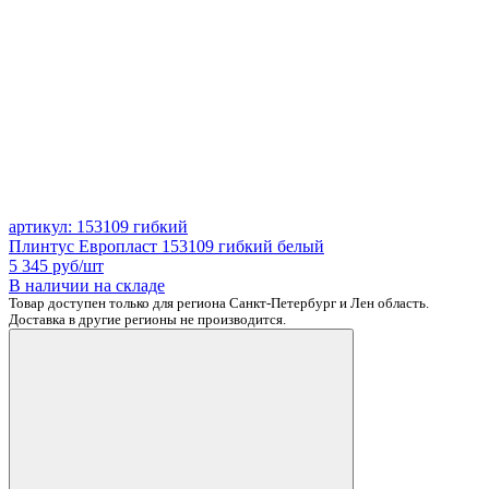
артикул: 153109 гибкий
Плинтус Европласт 153109 гибкий белый
5 345
руб/шт
В наличии на складе
Товар доступен только для региона Санкт-Петербург и Лен область.
Доставка в другие регионы не производится.